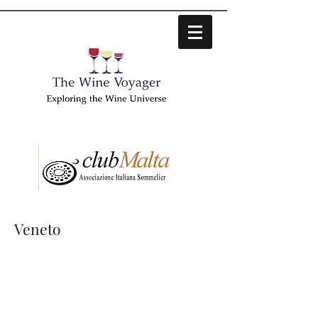
Veneto