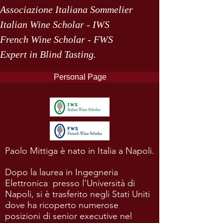
Associazione Italiana Sommelier
Italian Wine Scholar - IWS
French Wine Scholar - FWS
Expert in Blind Tasting.
Personal Page
Paolo Mittiga è nato in Italia a Napoli.
Dopo la laurea in Ingegneria
Elettronica presso l'Università di
Napoli, si è trasferito negli Stati Uniti
dove ha ricoperto numerose
posizioni di senior executive nel