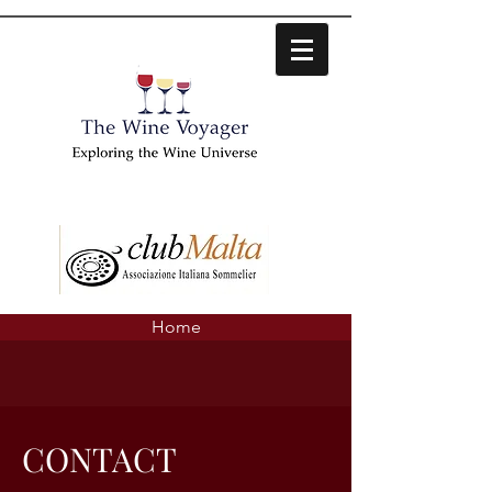
Home
CONTACT