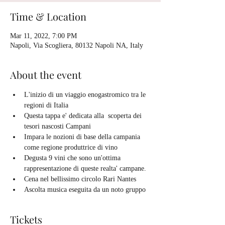
Time & Location
Mar 11, 2022, 7:00 PM
Napoli, Via Scogliera, 80132 Napoli NA, Italy
About the event
L'inizio di un viaggio enogastromico tra le 
regioni di Italia
Questa tappa e' dedicata alla  scoperta dei 
tesori nascosti Campani
Impara le nozioni di base della campania 
come regione produttrice di vino
Degusta 9 vini che sono un'ottima 
rappresentazione di queste realta' campane.
Cena nel bellissimo circolo Rari Nantes
Ascolta musica eseguita da un noto gruppo
Tickets