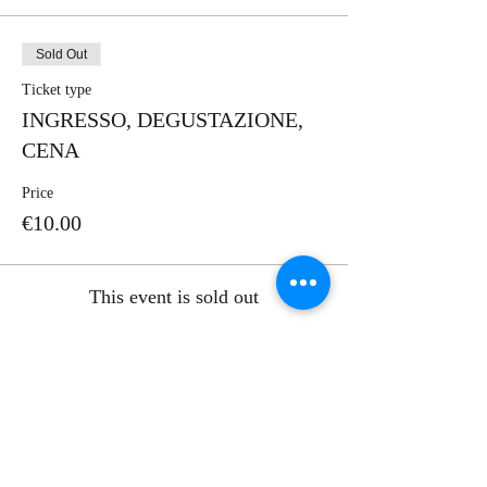
Sold Out
Ticket type
INGRESSO, DEGUSTAZIONE,
CENA
Price
€10.00
This event is sold out
Share this event