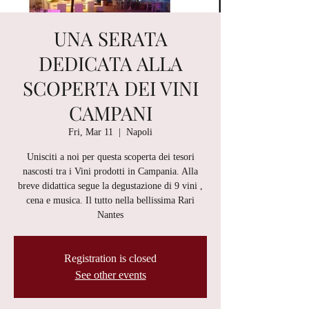
UNA SERATA
DEDICATA ALLA
SCOPERTA DEI VINI
CAMPANI
Fri, Mar 11
  |  
Napoli
Unisciti a noi per questa scoperta dei tesori
nascosti tra i Vini prodotti in Campania. Alla
breve didattica segue la degustazione di 9 vini ,
cena e musica. Il tutto nella bellissima Rari
Nantes
Registration is closed
See other events