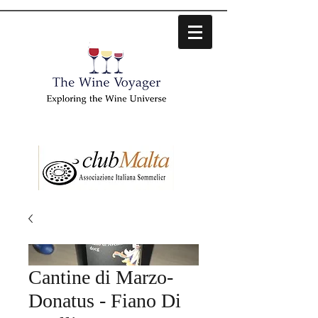
Cantine di Marzo-
Donatus - Fiano Di