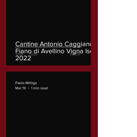
Cantine Antonio Caggiano
Fiano di Avellino Vigna Isca
2022
Paolo Mittiga
Mar 19
1 min read