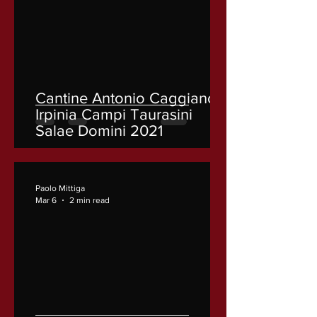
Cantine Antonio Caggiano
Irpinia Campi Taurasini
Salae Domini 2021
Paolo Mittiga
Mar 6
2 min read