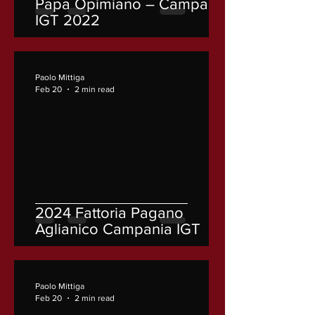
Papa Opimiano – Campania
IGT 2022
Paolo Mittiga
Feb 20
2 min read
2024 Fattoria Pagano
Aglianico Campania IGT
Paolo Mittiga
Feb 20
2 min read