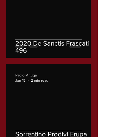
2020 De Sanctis Frascati
496
Paolo Mittiga
Jan 15
2 min read
Sorrentino Prodivi Frupa