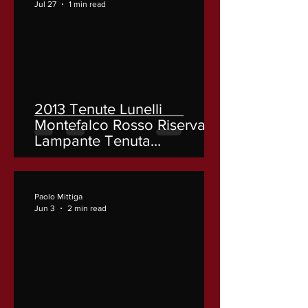
Jul 27
1 min read
2013 Tenute Lunelli
Montefalco Rosso Riserva
Lampante Tenuta
Castelbuono
Paolo Mittiga
Jun 3
2 min read