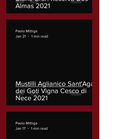
Almas 2021
Paolo Mittiga
Jan 21
1 min read
Mustilli Aglianico Sant'Agata
dei Goti Vigna Cesco di
Nece 2021
Paolo Mittiga
Jan 17
1 min read