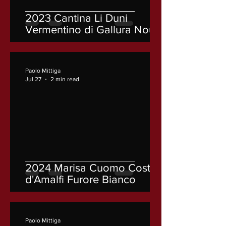
2023 Cantina Li Duni
Vermentino di Gallura Nou
Paolo Mittiga
Jul 27
2 min read
2024 Marisa Cuomo Costa
d'Amalfi Furore Bianco
Paolo Mittiga