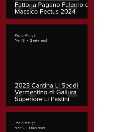
Fattoria Pagano Falerno del
Massico Pectus 2024
Paolo Mittiga
Mar 13
2 min read
2023 Cantina Li Seddi
Vermentino di Gallura
Superiore Li Pastini
Paolo Mittiga
Mar 6
1 min read