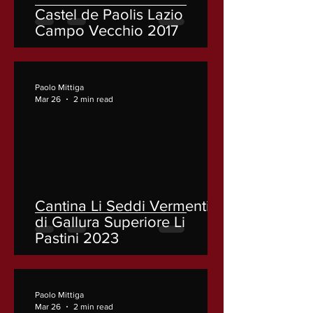
Castel de Paolis Lazio
Campo Vecchio 2017
Paolo Mittiga
Mar 26
2 min read
Cantina Li Seddi Vermentino
di Gallura Superiore Li
Pastini 2023
Paolo Mittiga
Mar 26
2 min read