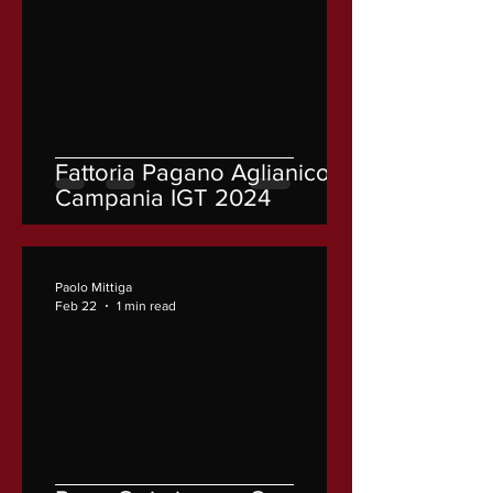
Fattoria Pagano Aglianico
Campania IGT 2024
Paolo Mittiga
Feb 22
1 min read