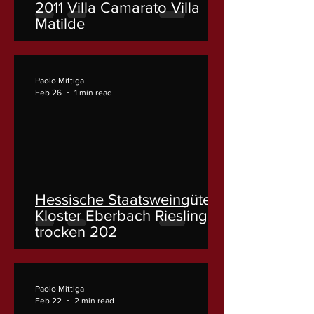
2011 Villa Camarato Villa
Matilde
Paolo Mittiga
Feb 26
1 min read
Hessische Staatsweingüter
Kloster Eberbach Riesling
trocken 202
Paolo Mittiga
Feb 22
2 min read